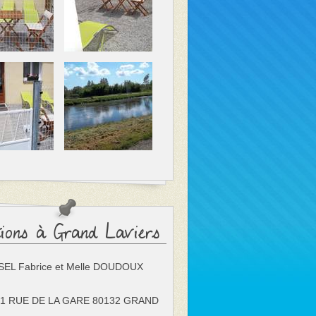
tions à Grand Laviers
EL Fabrice et Melle DOUDOUX
1 RUE DE LA GARE 80132 GRAND