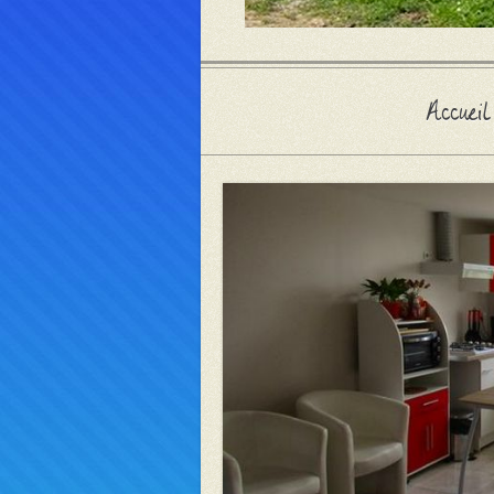
Accueil