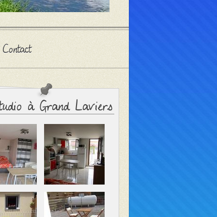
Contact
udio à Grand Laviers