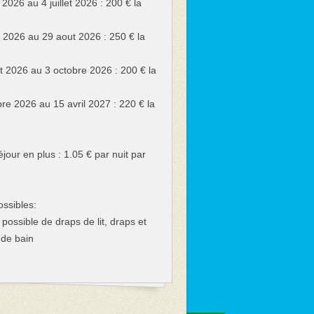
2026 au 4 juillet 2026 : 200 € la
et 2026 au 29 aout 2026 : 250 € la
t 2026 au 3 octobre 2026 : 200 € la
re 2026 au 15 avril 2027 : 220 € la
jour en plus : 1.05 € par nuit par
ossibles:
 possible de draps de lit, draps et
 de bain